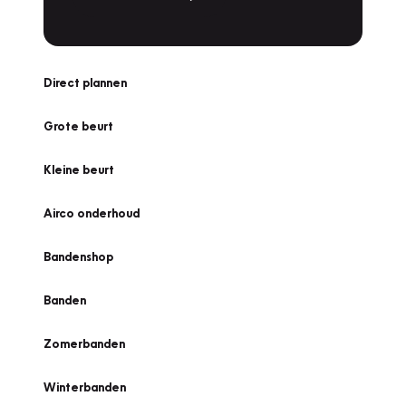
Direct plannen
Grote beurt
Kleine beurt
Airco onderhoud
Bandenshop
Banden
Zomerbanden
Winterbanden