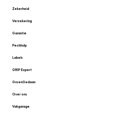
Zekerheid
Verzekering
Garantie
Pechhulp
Labels
GRIP Expert
GroenGedaan
Over ons
Vakgarage