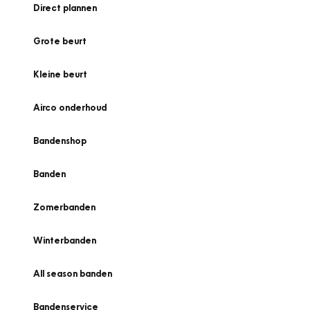
Direct plannen
Grote beurt
Kleine beurt
Airco onderhoud
Bandenshop
Banden
Zomerbanden
Winterbanden
All season banden
Bandenservice