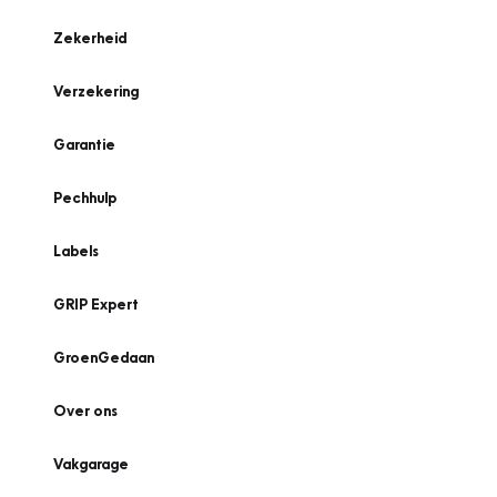
Zekerheid
Verzekering
Garantie
Pechhulp
Labels
GRIP Expert
GroenGedaan
Over ons
Vakgarage