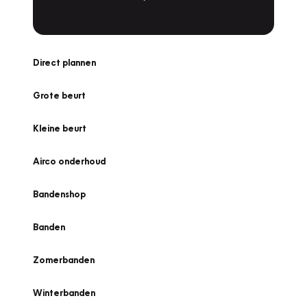
Direct plannen
Grote beurt
Kleine beurt
Airco onderhoud
Bandenshop
Banden
Zomerbanden
Winterbanden